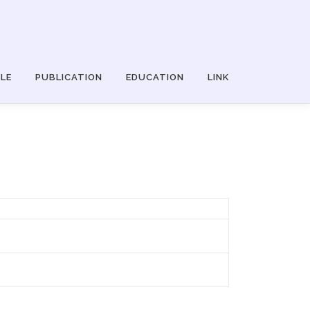
LE
PUBLICATION
EDUCATION
LINK