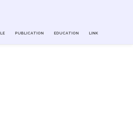
LE
PUBLICATION
EDUCATION
LINK